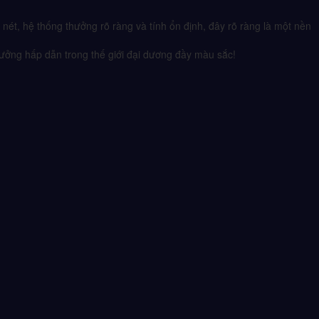
 nét, hệ thống thưởng rõ ràng và tính ổn định, đây rõ ràng là một nền
ưởng hấp dẫn trong thế giới đại dương đầy màu sắc!