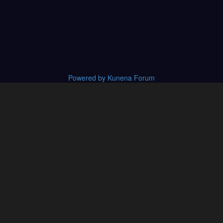
Powered by
Kunena Forum