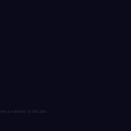
me a member of this site.